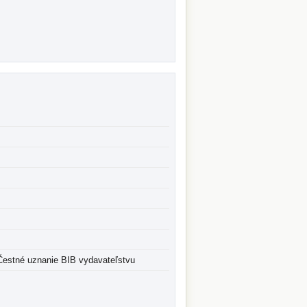
- Čestné uznanie BIB vydavateľstvu