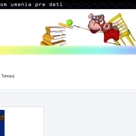
 Tehran)