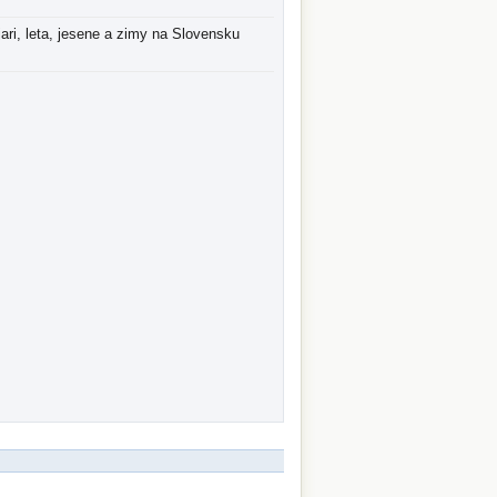
jari, leta, jesene a zimy na Slovensku