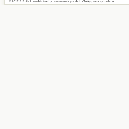
© 2012 BIBIANA, medzinárodný dom umenia pre deti. Všetky práva vyhradené.