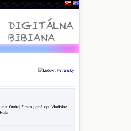
ustr. Ondrej Zimka ; graf. upr. Vladislav
Fiala